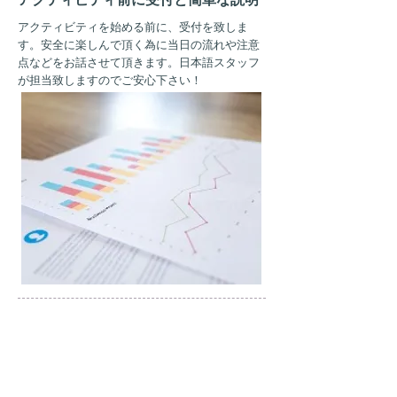
アクティビティを始める前に、受付を致しま
す。安全に楽しんで頂く為に当日の流れや注意
点などをお話させて頂きます。日本語スタッフ
が担当致しますのでご安心下さい！
AM
10:30