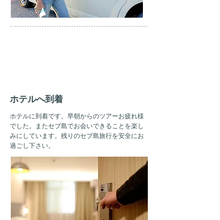
PM
1:00
ホテルへ到着
ホテルに到着です。早朝からのツアーお疲れ様
でした。またセブ島でお会いできることを楽し
みにしています。残りのセブ島旅行を安全にお
過ごし下さい。