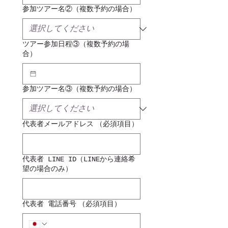
参加ツアー名②（複数予約の場合）
ツアー参加日程③（複数予約の場
合）
参加ツアー名③（複数予約の場合）
代表者メールアドレス
（必須項目）
代表者 LINE ID（LINEから連絡希
望の場合のみ）
代表者 電話番号
（必須項目）