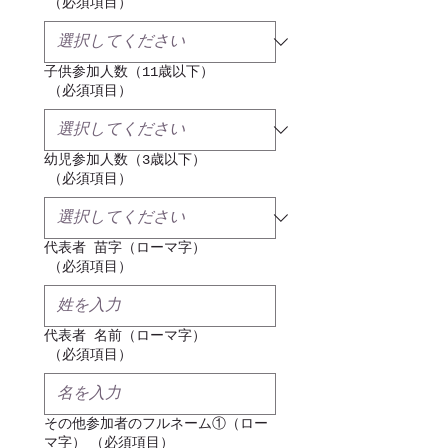
（必須項目）
子供参加人数（11歳以下）
（必須項目）
幼児参加人数（3歳以下）
（必須項目）
代表者 苗字（ローマ字）
（必須項目）
代表者 名前（ローマ字）
（必須項目）
その他参加者のフルネーム①（ロー
マ字）
（必須項目）